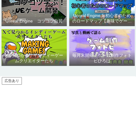
Unreal Engine 5 初心者のため
Unreal Engine コツコツ自習
のロードマップ【趣味でゲーム
制作】
Xで見つかる！インディーゲー
毎月末開催！ゲーム制作フォト
ムクリエイターたち
ビひろば
広告あり