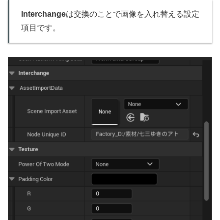
Interchange
は交換のことで画像を入れ替える設定
項目です。