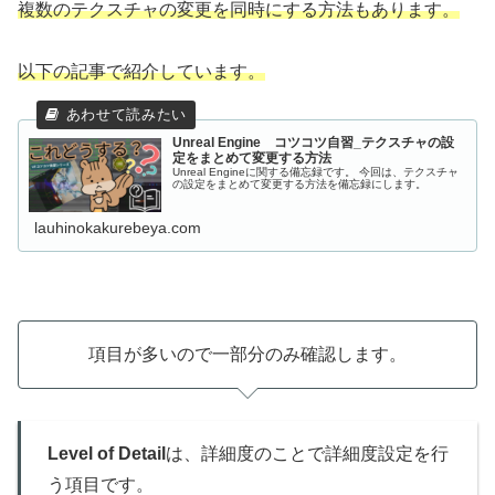
複数のテクスチャの変更を同時にする方法もあります。
以下の記事で紹介しています。
Unreal Engine コツコツ自習_テクスチャの設
定をまとめて変更する方法
Unreal Engineに関する備忘録です。 今回は、テクスチャ
の設定をまとめて変更する方法を備忘録にします。
lauhinokakurebeya.com
項目が多いので一部分のみ確認します。
Level of Detail
は、詳細度のことで詳細度設定を行
う項目です。