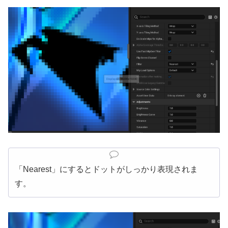
「Nearest」にするとドットがしっかり表現されま
す。