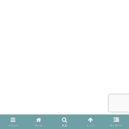
メニュー
ホーム
検索
トップ
サイドバー