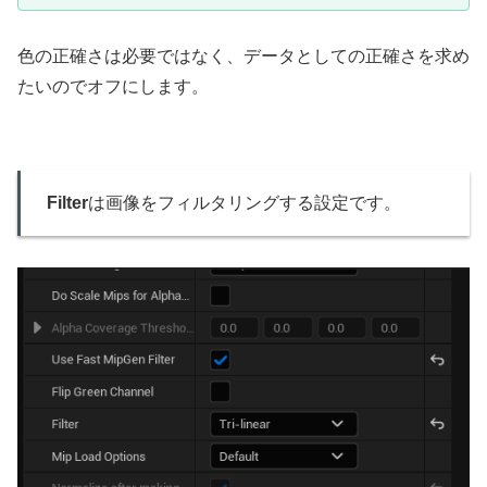
色の正確さは必要ではなく、データとしての正確さを求め
たいのでオフにします。
Filter
は画像をフィルタリングする設定です。