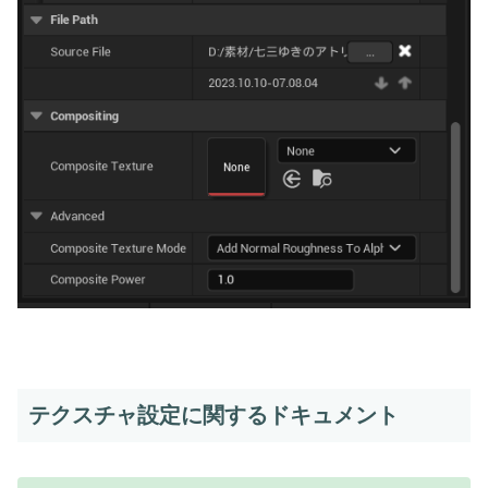
テクスチャ設定に関するドキュメント