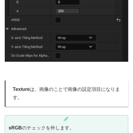
Texture
は、画像のことで画像の設定項目になりま
す。
sRGB
のチェックを外します。