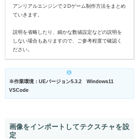
アンリアルエンジンで２Dゲーム制作方法をまとめ
ていきます。
説明を省略したり、細かな数値設定などの説明を
しない場合もありますので、ご参考程度で確認く
ださい。
※作業環境：UEバージョン5.3.2
Windows11
VSCode
画像をインポートしてテクスチャを設
定