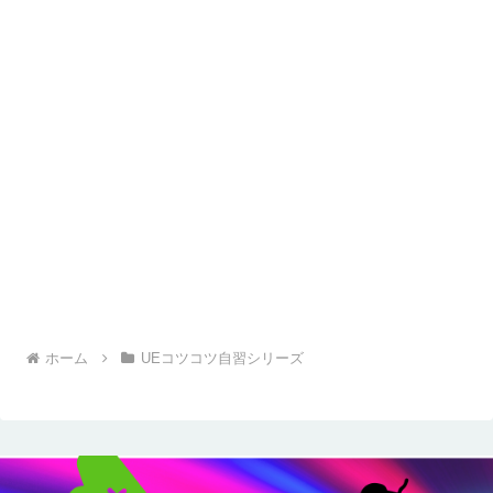
ホーム
UEコツコツ自習シリーズ