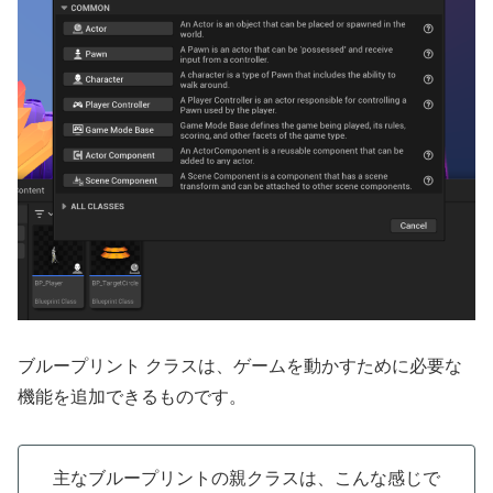
ブループリント クラスは、ゲームを動かすために必要な
機能を追加できるものです。
主なブループリントの親クラスは、こんな感じで