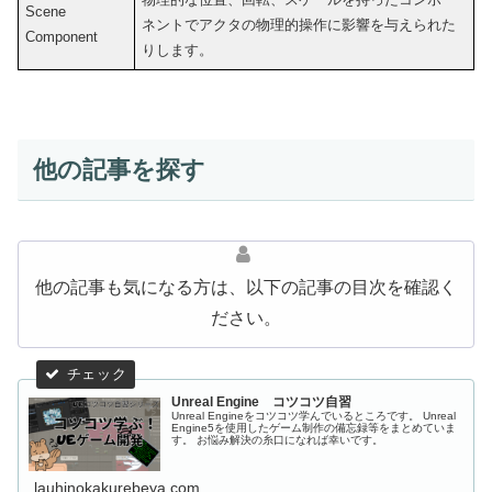
Scene
ネントでアクタの物理的操作に影響を与えられた
Component
りします。
他の記事を探す
他の記事も気になる方は、以下の記事の目次を確認く
ださい。
Unreal Engine コツコツ自習
Unreal Engineをコツコツ学んでいるところです。 Unreal
Engine5を使用したゲーム制作の備忘録等をまとめていま
す。 お悩み解決の糸口になれば幸いです。
lauhinokakurebeya.com