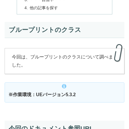
他の記事を探す
ブループリントのクラス
今回は、ブループリントのクラスについて調べま
した。
※作業環境：UEバージョン5.3.2
今回のドキュメント参照URL