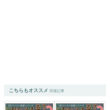
こちらもオススメ
関連記事
UEコツコツ自習シリーズ
UEコツコツ自習シリーズ