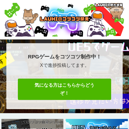
RPGゲームをコツコツ制作中！
Xで進捗投稿してます。
気になる方はこちらからどう
ぞ！