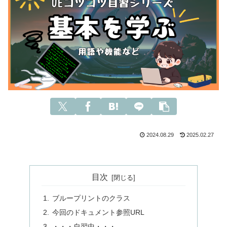
2024.08.29
2025.02.27
目次
ブループリントのクラス
今回のドキュメント参照URL
・・・自習中・・・