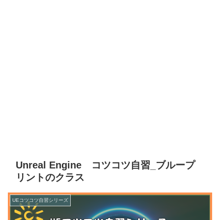
Unreal Engine コツコツ自習_ブループ
リントのクラス
UEコツコツ自習シリーズ