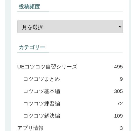
投稿頻度
カテゴリー
UEコツコツ自習シリーズ
495
コツコツまとめ
9
コツコツ基本編
305
コツコツ練習編
72
コツコツ解決編
109
アプリ情報
3