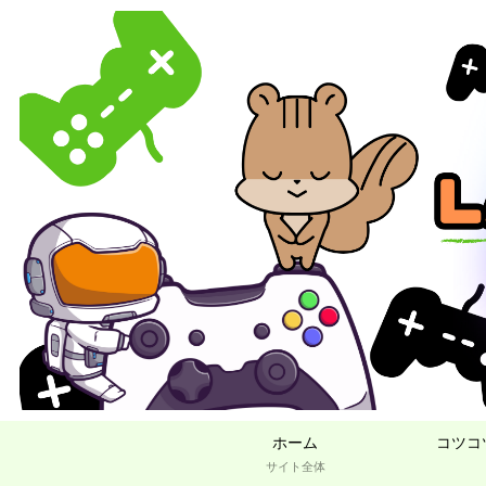
ホーム
コツコ
サイト全体