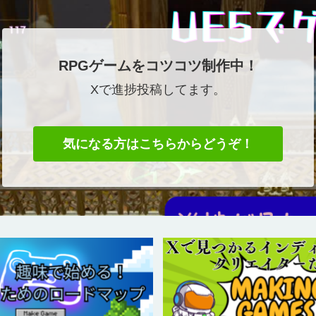
RPGゲームをコツコツ制作中！
Xで進捗投稿してます。
気になる方はこちらからどうぞ！