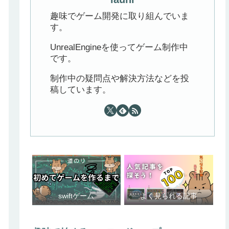
趣味でゲーム開発に取り組んでいま
す。
UnrealEngineを使ってゲーム制作中
です。
制作中の疑問点や解決方法などを投
稿しています。
swiftゲーム
よく見られる記事