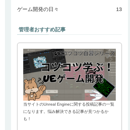
ゲーム開発の日々
13
管理者おすすめ記事
ve
)
;
当サイトのUnreal Engineに関する投稿記事の一覧
になります。悩み解決できる記事が見つかるか
も！