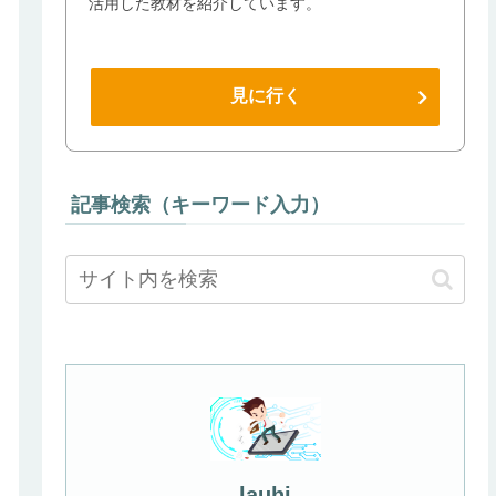
活用した教材を紹介しています。
見に行く
記事検索（キーワード入力）
lauhi