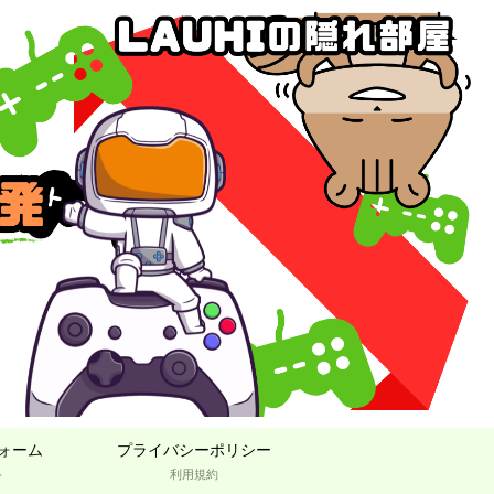
ォーム
プライバシーポリシー
ト
利用規約