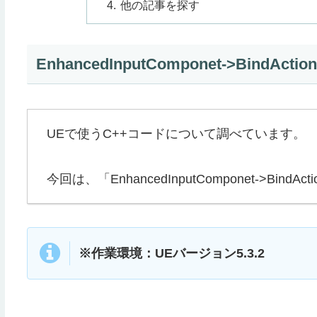
他の記事を探す
EnhancedInputComponet->BindAction
UEで使うC++コードについて調べています。
今回は、「EnhancedInputComponet->BindAc
※作業環境：UEバージョン5.3.2