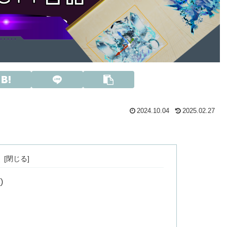
2024.10.04
2025.02.27
次
)