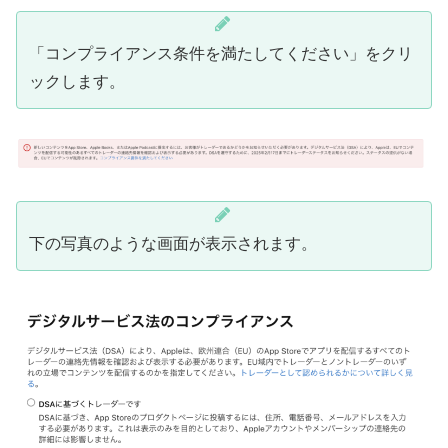
「コンプライアンス条件を満たしてください」をクリ
ックします。
下の写真のような画面が表示されます。