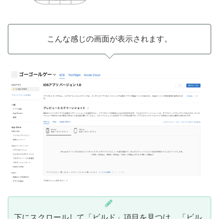
こんな感じの画面が表示されます。
下にスクロールして「ビルド」項目を見つけ、「ビル