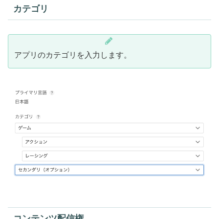
カテゴリ
アプリのカテゴリを入力します。
コンテンツ配信権