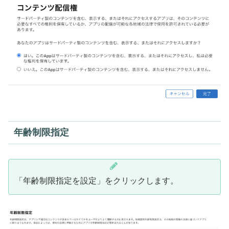
年齢制限指定
「年齢制限指定を設定」をクリックします。