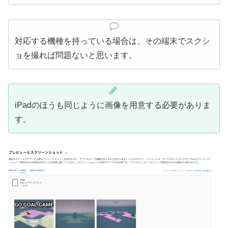
対応する機種を持っている場合は、その端末でスクシ
ョを撮れば問題ないと思います。
iPadのほうも同じように画像を用意する必要がありま
す。