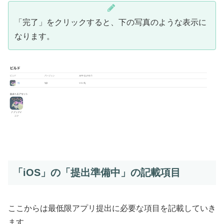
「完了」をクリックすると、下の写真のような表示に
なります。
「iOS」の「提出準備中」の記載項目
ここからは最低限アプリ提出に必要な項目を記載していき
ます。