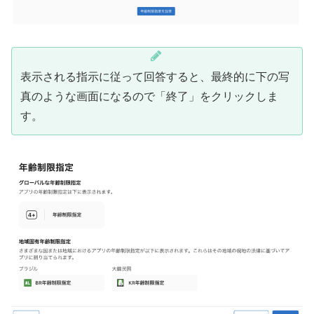
表示される指示に従って回答すると、最終的に下の写
真のような画面になるので「終了」をクリックしま
す。