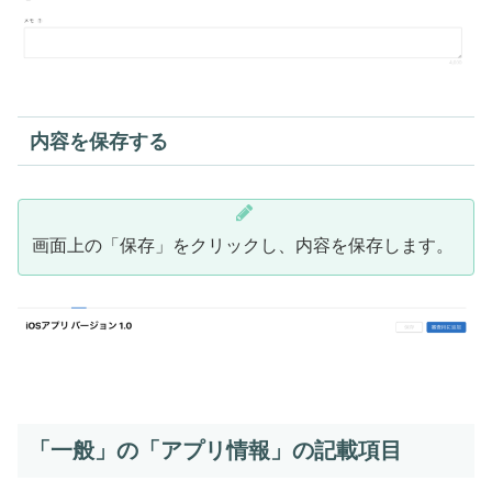
内容を保存する
画面上の「保存」をクリックし、内容を保存します。
「一般」の「アプリ情報」の記載項目