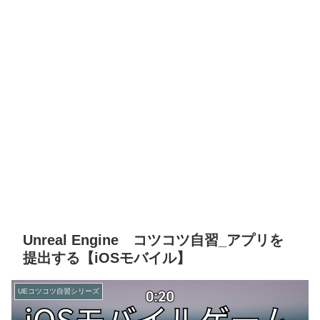
Unreal Engine コツコツ自習_アプリを
提出する【iOSモバイル】
UEコツコツ自習シリーズ