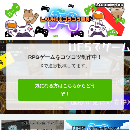
RPGゲームをコツコツ制作中！
Xで進捗投稿してます。
気になる方はこちらからどう
ぞ！