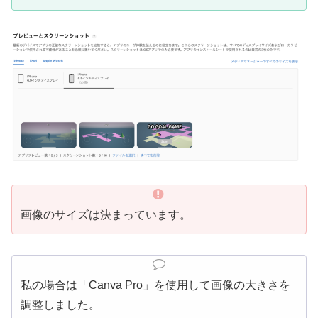
画像のサイズは決まっています。
私の場合は「Canva Pro」を使用して画像の大きさを
調整しました。