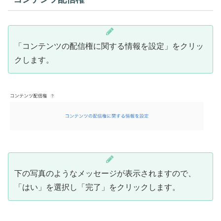
「コンテンツの配信権に関する情報を設定」をクリッ
クします。
下の写真のようなメッセージが表示されますので、
「はい」を選択し「完了」をクリックします。