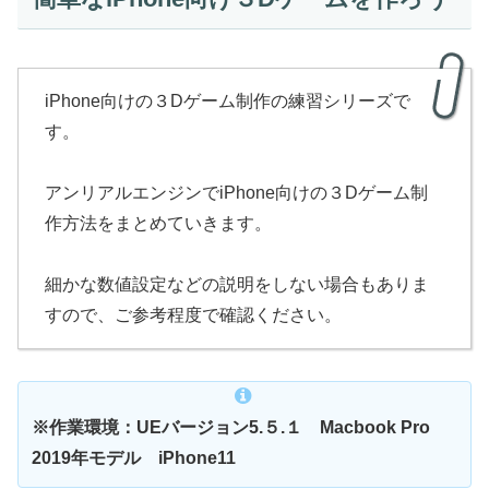
iPhone向けの３Dゲーム制作の練習シリーズで
す。
アンリアルエンジンでiPhone向けの３Dゲーム制
作方法をまとめていきます。
細かな数値設定などの説明をしない場合もありま
すので、ご参考程度で確認ください。
※作業環境：UEバージョン5.５.１
Macbook Pro
2019年モデル iPhone11