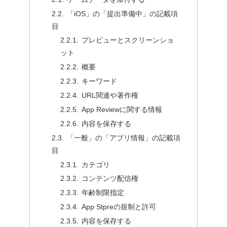
「iOS」の「提出準備中」の記載項
目
プレビューとスクリーンショ
ット
概要
キーワード
URL関連や著作権
App Reviewに関する情報
内容を保存する
「一般」の「アプリ情報」の記載項
目
カテゴリ
コンテンツ配信権
年齢制限指定
App Stpreの規制と許可
内容を保存する