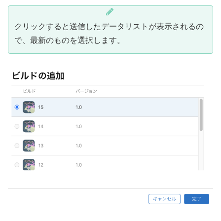
クリックすると送信したデータリストが表示されるの
で、最新のものを選択します。