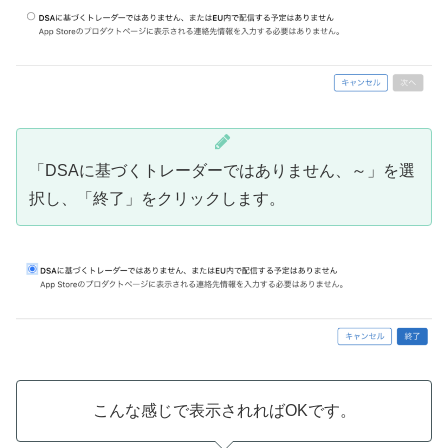
「DSAに基づくトレーダーではありません、～」を選
択し、「終了」をクリックします。
こんな感じで表示されればOKです。