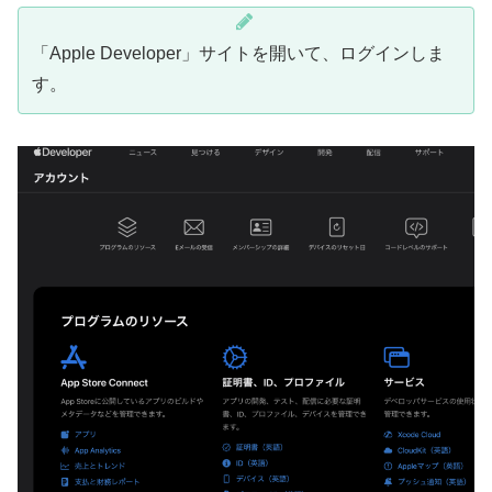
「Apple Developer」サイトを開いて、ログインしま
す。