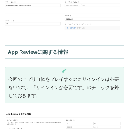
App Reviewに関する情報
今回のアプリ自体をプレイするのにサインインは必要
ないので、「サインインが必要です」のチェックを外
しておきます。