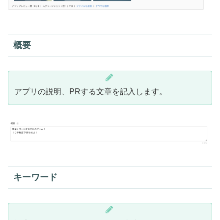
概要
アプリの説明、PRする文章を記入します。
キーワード