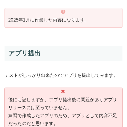
2025年1月に作業した内容になります。
アプリ提出
テストがしっかり出来たのでアプリを提出してみます。
後にも記しますが、アプリ提出後に問題がありアプリ
リリースには至っていません。
練習で作成したアプリのため、アプリとして内容不足
だったのだと思います。