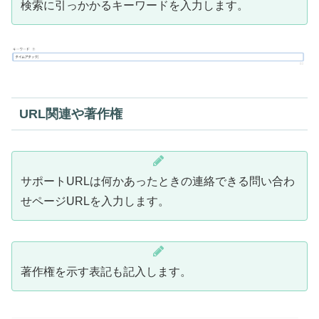
検索に引っかかるキーワードを入力します。
URL関連や著作権
サポートURLは何かあったときの連絡できる問い合わ
せページURLを入力します。
著作権を示す表記も記入します。