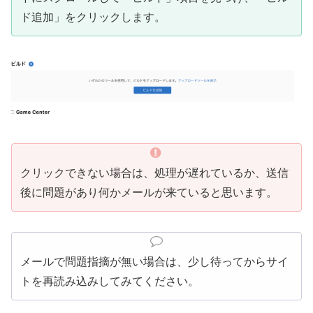
ド追加」をクリックします。
クリックできない場合は、処理が遅れているか、送信
後に問題があり何かメールが来ていると思います。
メールで問題指摘が無い場合は、少し待ってからサイ
トを再読み込みしてみてください。