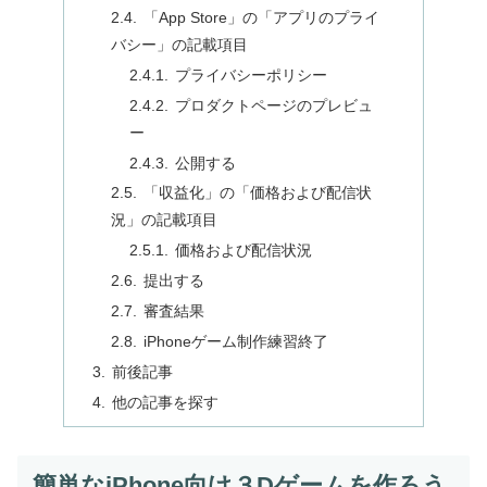
「App Store」の「アプリのプライ
バシー」の記載項目
プライバシーポリシー
プロダクトページのプレビュ
ー
公開する
「収益化」の「価格および配信状
況」の記載項目
価格および配信状況
提出する
審査結果
iPhoneゲーム制作練習終了
前後記事
他の記事を探す
簡単なiPhone向け３Dゲームを作ろう