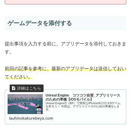
ゲームデータを添付する
提出事項を入力する前に、アプリデータを添付しておきま
す。
前回の記事を参考に、最新のアプリデータは送信しておい
てください。
Unreal Engine コツコツ自習_アプリリリース
のための準備【iOSモバイル】
Unreal Engine5（BP）で簡単なiPhone向けの３Dゲーム
を作ろう！ 今回は、アプリリリースのための準備をしま
す。
lauhinokakurebeya.com