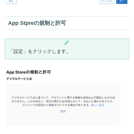
App Stpreの規制と許可
「設定」をクリックします。