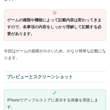
ゲームの種類や機能によって記載内容は変わってきま
すので、各事項の内容をしっかり理解して記載する必
要があります。
今回はゲームの規模が小さいため、かなり簡単な記載にな
ります。
プレビューとスクリーンショット
iPhoneでアップルストアに表示する画像を用意しま
す。