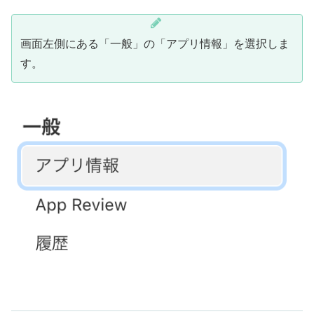
画面左側にある「一般」の「アプリ情報」を選択しま
す。