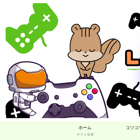
ホーム
コツコ
サイト全体