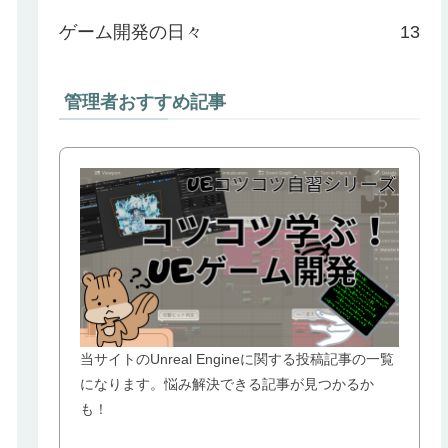
ゲーム開発の日々
13
管理者おすすめ記事
当サイトのUnreal Engineに関する投稿記事の一覧
になります。悩み解決できる記事が見つかるか
も！