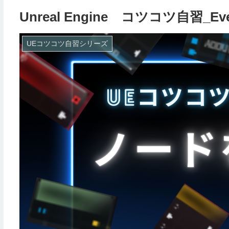
Unreal Engine コツコツ自習_E
UEコツコツ自習シリーズ