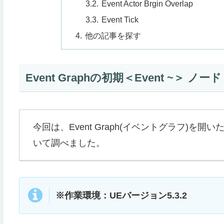
Event Actor Brgin Overlap
Event Tick
他の記事を探す
Event Graphの初期＜Event ~＞ ノード
今回は、Event Graph(イベントグラフ)を開
いて調べました。
※作業環境：UEバージョン5.3.2