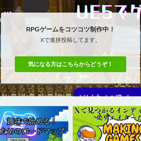
RPGゲームをコツコツ制作中！
Xで進捗投稿してます。
気になる方はこちらからどうぞ！