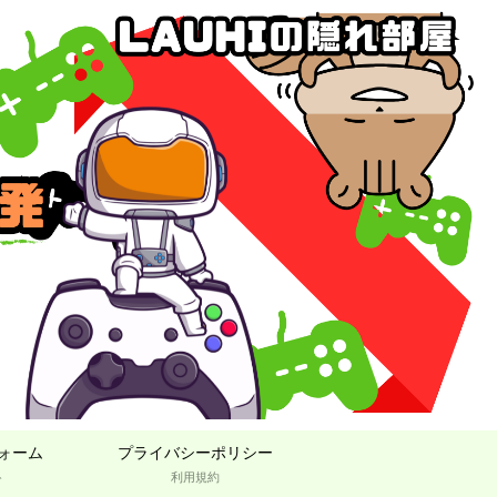
ォーム
プライバシーポリシー
ト
利用規約