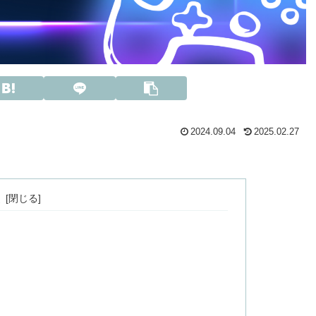
2024.09.04
2025.02.27
次