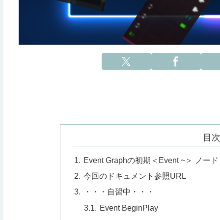
目
Event Graphの初期＜Event ~＞ ノード
今回のドキュメント参照URL
・・・自習中・・・
Event BeginPlay