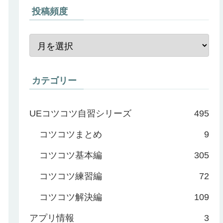
投稿頻度
カテゴリー
UEコツコツ自習シリーズ
495
コツコツまとめ
9
コツコツ基本編
305
コツコツ練習編
72
コツコツ解決編
109
アプリ情報
3