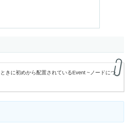
いたときに初めから配置されているEvent ~ノードにつ