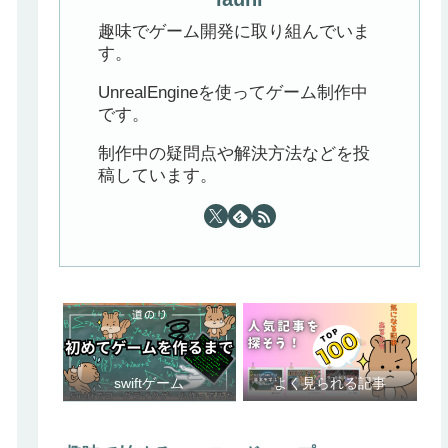
趣味でゲーム開発に取り組んでいま
す。
UnrealEngineを使ってゲーム制作中
です。
制作中の疑問点や解決方法などを投
稿しています。
swiftゲーム
よく見られる記事