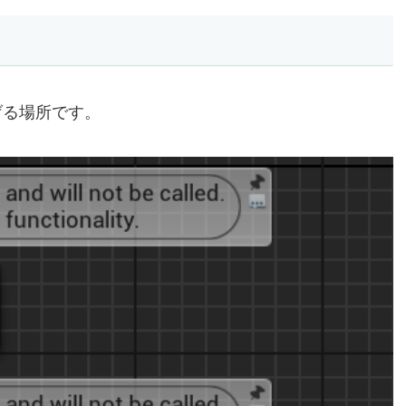
げる場所です。