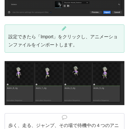
設定できたら「Import」をクリックし、アニメーショ
ンファイルをインポートします。
歩く、走る、ジャンプ、その場で待機中の４つのアニ