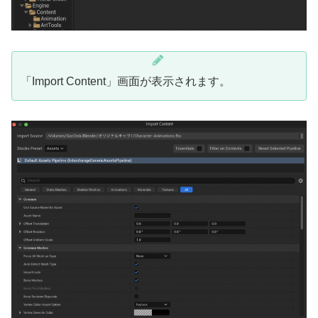
「Import Content」画面が表示されます。