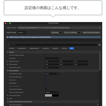
設定後の画面はこんな感じです。