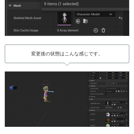
変更後の状態はこんな感じです。