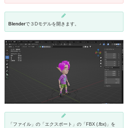
Blender
で３Dモデルを開きます。
「ファイル」の「エクスポート」の「FBX (.fbx)」を