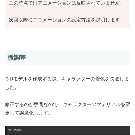
この時点ではアニメーションは反映されていません。
次回以降にアニメーションの設定方法を説明します。
微調整
３Dモデルを作成する際、キャラクターの着色を失敗しま
した。
修正するのが手間なので、キャラクターのマテリアルを変
更して誤魔化します。