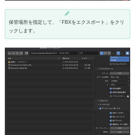
保管場所を指定して、「FBXをエクスポート」をクリ
ックします。