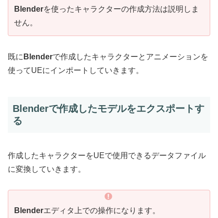
Blender
を使ったキャラクターの作成方法は説明しま
せん。
既に
Blender
で作成したキャラクターとアニメーションを
使ってUEにインポートしていきます。
Blenderで作成したモデルをエクスポートす
る
作成したキャラクターをUEで使用できるデータファイル
に変換していきます。
Blender
エディタ上での操作になります。