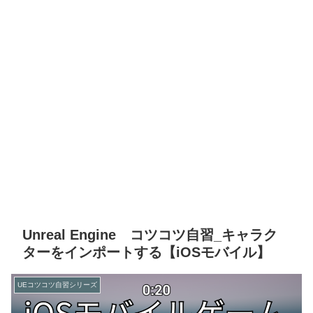
Unreal Engine コツコツ自習_キャラク
ターをインポートする【iOSモバイル】
UEコツコツ自習シリーズ