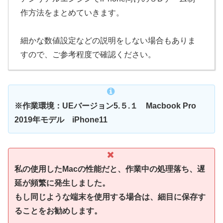
作方法をまとめていきます。
細かな数値設定などの説明をしない場合もありま
すので、ご参考程度で確認ください。
※作業環境：UEバージョン5.５.１
Macbook Pro
2019年モデル iPhone11
私の使用したMacの性能だと、作業中の処理落ち、遅
延が頻繁に発生しました。
もし同じような端末を使用する場合は、細目に保存す
ることをお勧めします。