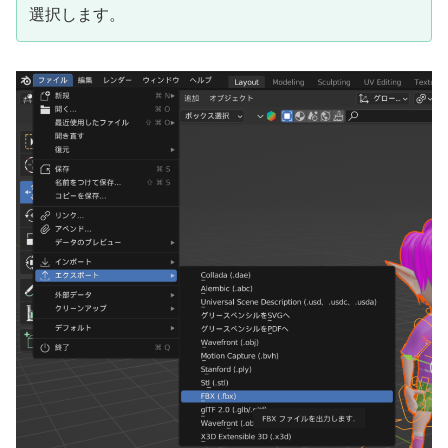
選択します。