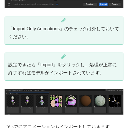
「Import Only Animations」のチェックは外しておいて
ください。
設定できたら「Import」をクリックし、処理が正常に
終了すればモデルがインポートされています。
ついでにアニメーションもインポートしておきます。