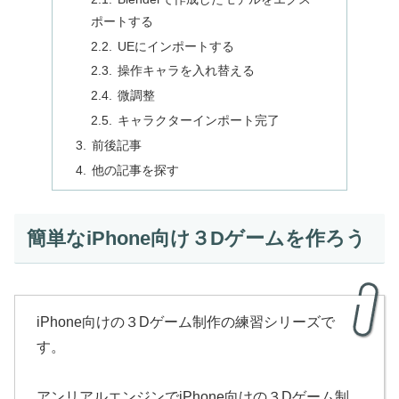
ポートする
UEにインポートする
操作キャラを入れ替える
微調整
キャラクターインポート完了
前後記事
他の記事を探す
簡単なiPhone向け３Dゲームを作ろう
iPhone向けの３Dゲーム制作の練習シリーズで
す。
アンリアルエンジンでiPhone向けの３Dゲーム制