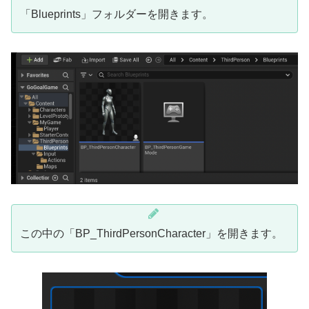
「Blueprints」フォルダーを開きます。
この中の「BP_ThirdPersonCharacter」を開きます。