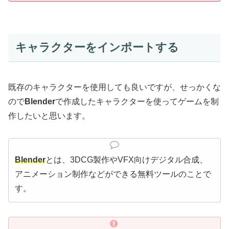
キャラクターをインポートする
既存のキャラクターを使用しても良いですが、せっかくな
ので
Blender
で作成したキャラクターを使ってゲームを制
作したいと思います。
Blender
とは、3DCG製作やVFX向けデジタル合成、
アニメーション制作などができる無料ツールのことで
す。