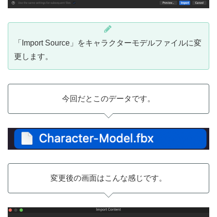
「Import Source」をキャラクターモデルファイルに変
更します。
今回だとこのデータです。
変更後の画面はこんな感じです。