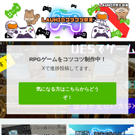
RPGゲームをコツコツ制作中！
Xで進捗投稿してます。
気になる方はこちらからどう
ぞ！