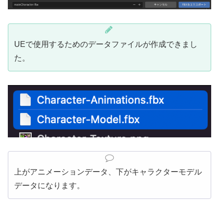
UEで使用するためのデータファイルが作成できまし
た。
上がアニメーションデータ、下がキャラクターモデル
データになります。