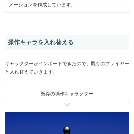
メーションを作成しています。
操作キャラを入れ替える
キャラクターがインポートできたので、既存のプレイヤー
と入れ替えていきます。
既存の操作キャラクター