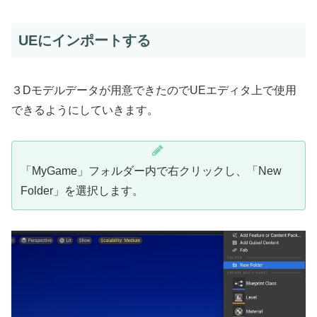
UEにインポートする
３Dモデルデータが用意できたのでUEエディタ上で使用
できるようにしていきます。
「MyGame」フォルダー内で右クリックし、「New
Folder」を選択します。