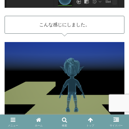
こんな感じにしました。
メニュー
ホーム
検索
トップ
サイドバー