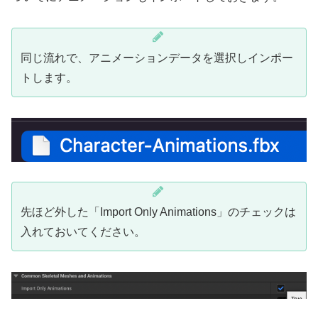
同じ流れで、アニメーションデータを選択しインポー
トします。
先ほど外した「Import Only Animations」のチェックは
入れておいてください。