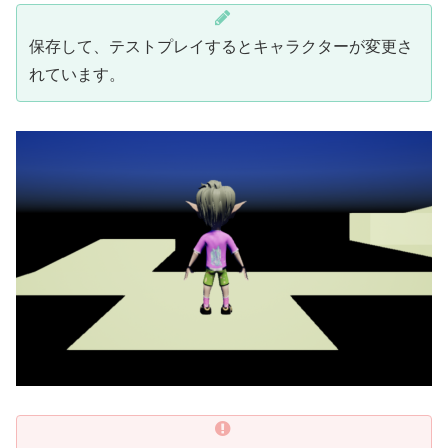
保存して、テストプレイするとキャラクターが変更さ
れています。