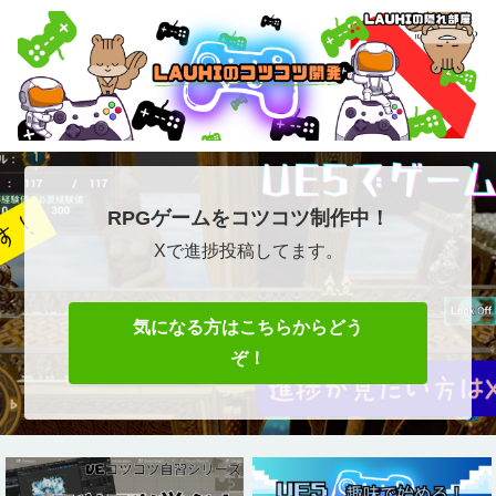
RPGゲームをコツコツ制作中！
Xで進捗投稿してます。
気になる方はこちらからどう
ぞ！