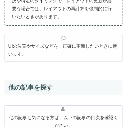
況や特定のタイミングで、レイアウトの更新が必
要な場合では、レイアウトの再計算を強制的に行
いたいときがあります。
UIの位置やサイズなどを、正確に更新したいときに使
います。
他の記事を探す
他の記事も気になる方は、以下の記事の目次を確認く
ださい。