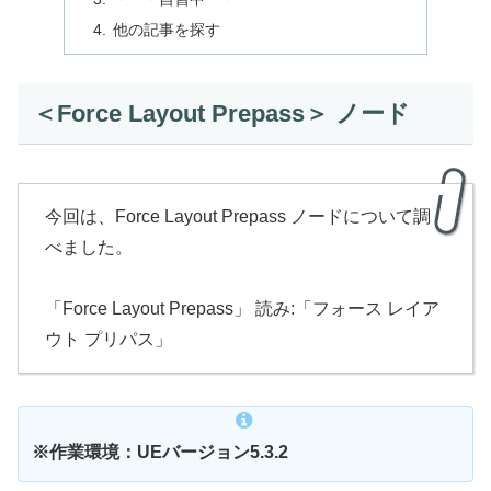
他の記事を探す
＜Force Layout Prepass＞ ノード
今回は、Force Layout Prepass ノードについて調
べました。
「Force Layout Prepass」 読み:「フォース レイア
ウト プリパス」
※作業環境：UEバージョン5.3.2