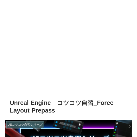
Unreal Engine コツコツ自習_Force
Layout Prepass
UEコツコツ自習シリーズ