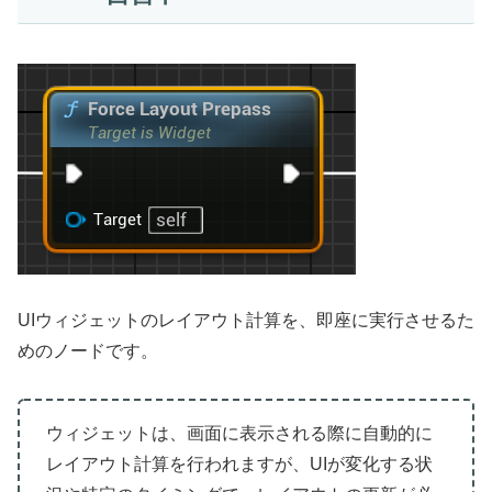
UIウィジェットのレイアウト計算を、即座に実行させるた
めのノードです。
ウィジェットは、画面に表示される際に自動的に
レイアウト計算を行われますが、UIが変化する状